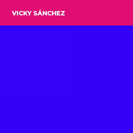
VICKY SÁNCHEZ