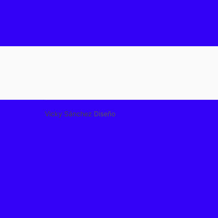
Vicky Sánchez
Diseño