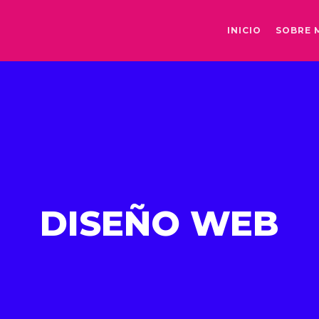
INICIO
SOBRE 
DISEÑO WEB