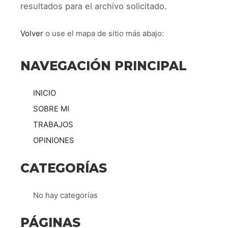
resultados para el archivo solicitado.
Volver
o use el mapa de sitio más abajo:
NAVEGACIÓN PRINCIPAL
INICIO
SOBRE MI
TRABAJOS
OPINIONES
CATEGORÍAS
No hay categorías
PÁGINAS