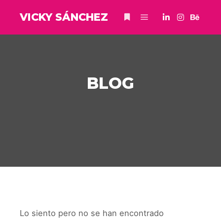
VICKY SÁNCHEZ
BLOG
Lo siento pero no se han encontrado