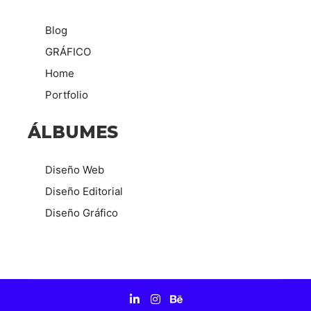
Blog
GRÁFICO
Home
Portfolio
ÁLBUMES
Diseño Web
Diseño Editorial
Diseño Gráfico